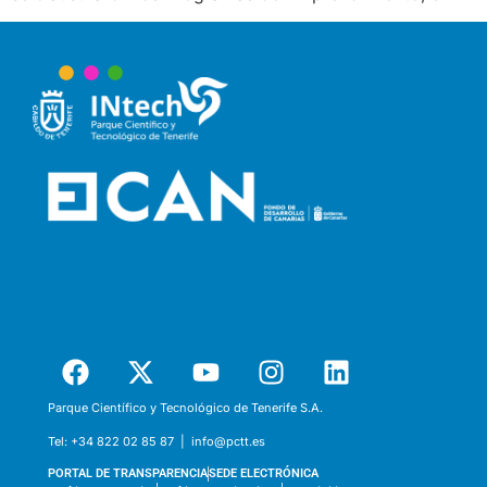
Parque Científico y Tecnológico de Tenerife S.A.
Tel:
+34 822 02 85 87 |
info@pctt.es
PORTAL DE TRANSPARENCIA
SEDE ELECTRÓNICA