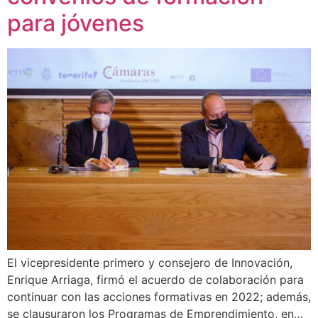
para jóvenes
El vicepresidente primero y consejero de Innovación,
Enrique Arriaga, firmó el acuerdo de colaboración para
continuar con las acciones formativas en 2022; además,
se clausuraron los Programas de Emprendimiento, en…