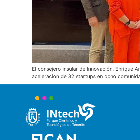
El consejero insular de Innovación, Enrique A
aceleración de 32 startups en ocho comuni