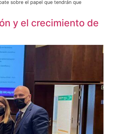
ebate sobre el papel que tendrán que
ón y el crecimiento de