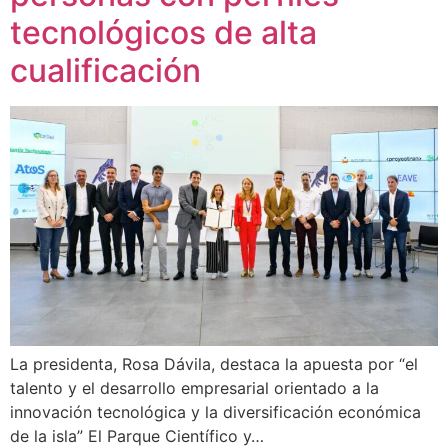
tecnológicos de alta
cualificación
La presidenta, Rosa Dávila, destaca la apuesta por “el
talento y el desarrollo empresarial orientado a la
innovación tecnológica y la diversificación económica
de la isla” El Parque Científico y…