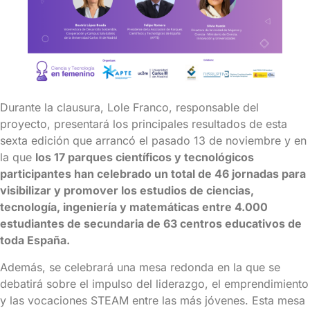
Durante la clausura, Lole Franco, responsable del
proyecto, presentará los principales resultados de esta
sexta edición que arrancó el pasado 13 de noviembre y en
la que
los 17 parques científicos y tecnológicos
participantes han celebrado un total de 46 jornadas para
visibilizar y promover los estudios de ciencias,
tecnología, ingeniería y matemáticas entre 4.000
estudiantes de secundaria de 63 centros educativos de
toda España.
Además, se celebrará una mesa redonda en la que se
debatirá sobre el impulso del liderazgo, el emprendimiento
y las vocaciones STEAM entre las más jóvenes. Esta mesa