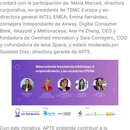
contará con la participación de: María Marced, directora
corporativa, ex-presidenta de TSMC Europa y ex-
directora general INTEL EMEA; Emma Fernández,
consejera independiente de Axway, Digital Consumer
Bank, Iskaypet y Metrovacesa; Ana Ye Zhang, CEO y
fundadora de Ownmed Innovation y Sara Correyero, COO
y cofundadora de Ienai Space, y estará moderada por
Soledad Díaz, directora gerente de APTE.
Con esta iniciativa, APTE pretende contribuir a la