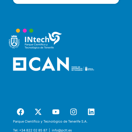
Parque Científico y Tecnológico de Tenerife S.A.
Tel:
+34 822 02 85 87 |
info@pctt.es