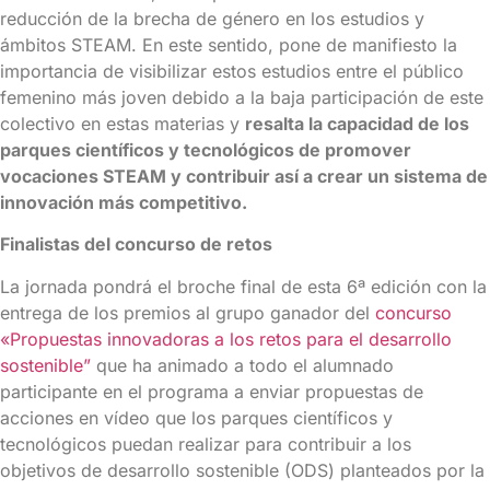
reducción de la brecha de género en los estudios y
ámbitos STEAM. En este sentido, pone de manifiesto la
importancia de visibilizar estos estudios entre el público
femenino más joven debido a la baja participación de este
colectivo en estas materias y
resalta la capacidad de los
parques científicos y tecnológicos de promover
vocaciones STEAM y contribuir así a crear un sistema de
innovación más competitivo.
Finalistas del concurso de retos
La jornada pondrá el broche final de esta 6ª edición con la
entrega de los premios al grupo ganador del
concurso
«Propuestas innovadoras a los retos para el desarrollo
sostenible”
que ha animado a todo el alumnado
participante en el programa a enviar propuestas de
acciones en vídeo que los parques científicos y
tecnológicos puedan realizar para contribuir a los
objetivos de desarrollo sostenible (ODS) planteados por la