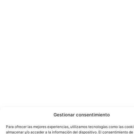
Gestionar consentimiento
Para ofrecer las mejores experiencias, utilizamos tecnologías como las cook
almacenar y/o acceder a la información del dispositivo. El consentimiento de