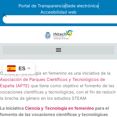
Portal de Transparencia
Sede electrónica
Accesibilidad web
ES
Ciencia y Tecnología en femenino es una iniciativa de la
Asociación de Parques Científicos y Tecnológicos de
España (APTE)
que tiene como objetivo el fomento de las
vocaciones científicas y tecnológicas, con el fin de reducir
la brecha de género en los estudios STEAM
La iniciativa
Ciencia y Tecnología en femenino
para el
fomento de las vocaciones científicas y tecnológicas