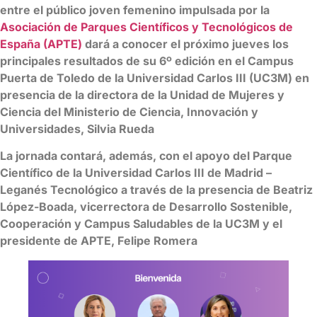
entre el público joven femenino impulsada por la
Asociación de Parques Científicos y Tecnológicos de
España (APTE)
dará a conocer el próximo jueves los
principales resultados de su 6º edición en el Campus
Puerta de Toledo de la Universidad Carlos III (UC3M) en
presencia de la directora de la Unidad de Mujeres y
Ciencia del Ministerio de Ciencia, Innovación y
Universidades, Silvia Rueda
La jornada contará, además, con el apoyo del Parque
Científico de la Universidad Carlos III de Madrid –
Leganés Tecnológico a través de la presencia de Beatriz
López-Boada, vicerrectora de Desarrollo Sostenible,
Cooperación y Campus Saludables de la UC3M y el
presidente de APTE, Felipe Romera