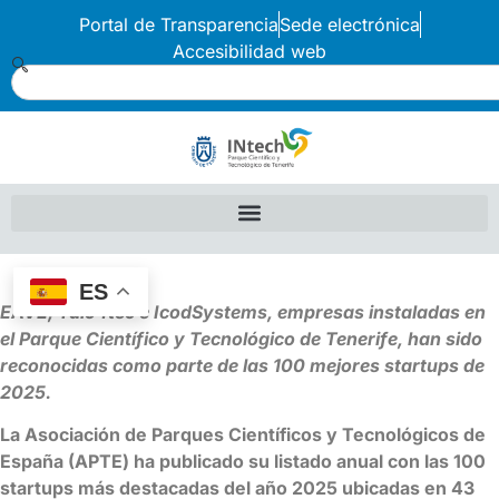
Portal de Transparencia
Sede electrónica
Accesibilidad web
ES
EAVE, Talo4tec e IcodSystems, empresas instaladas en
el Parque Científico y Tecnológico de Tenerife, han sido
reconocidas como parte de las 100 mejores startups de
2025.
La Asociación de Parques Científicos y Tecnológicos de
España (APTE) ha publicado su listado anual con las 100
startups más destacadas del año 2025 ubicadas en 43