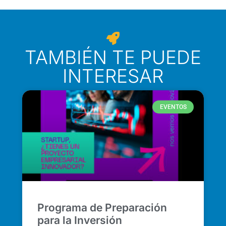
TAMBIÉN TE PUEDE
INTERESAR
EVENTOS
Programa de Preparación
para la Inversión