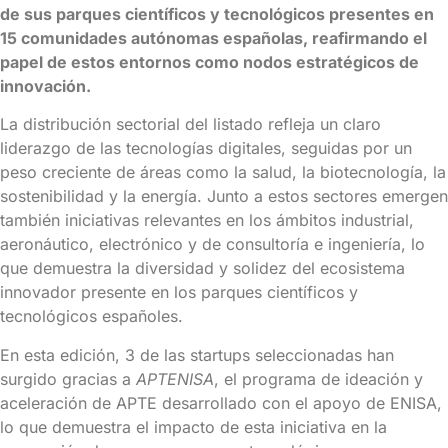
de sus parques científicos y tecnológicos presentes en
15 comunidades autónomas españolas, reafirmando el
papel de estos entornos como nodos estratégicos de
innovación.
La distribución sectorial del listado refleja un claro
liderazgo de las tecnologías digitales, seguidas por un
peso creciente de áreas como la salud, la biotecnología, la
sostenibilidad y la energía. Junto a estos sectores emergen
también iniciativas relevantes en los ámbitos industrial,
aeronáutico, electrónico y de consultoría e ingeniería, lo
que demuestra la diversidad y solidez del ecosistema
innovador presente en los parques científicos y
tecnológicos españoles.
En esta edición, 3 de las startups seleccionadas han
surgido gracias a
APTENISA
, el programa de ideación y
aceleración de APTE desarrollado con el apoyo de ENISA,
lo que demuestra el impacto de esta iniciativa en la