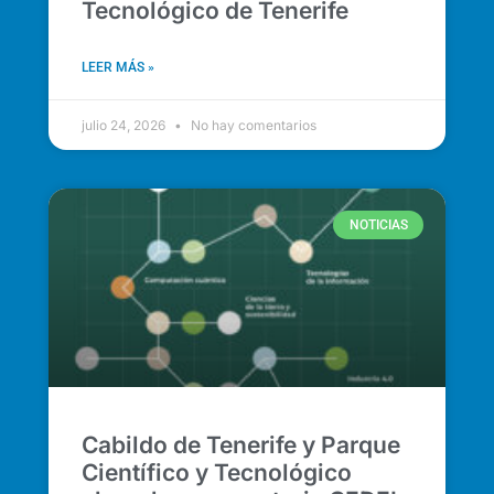
Tecnológico de Tenerife
LEER MÁS »
julio 24, 2026
No hay comentarios
NOTICIAS
Cabildo de Tenerife y Parque
Científico y Tecnológico