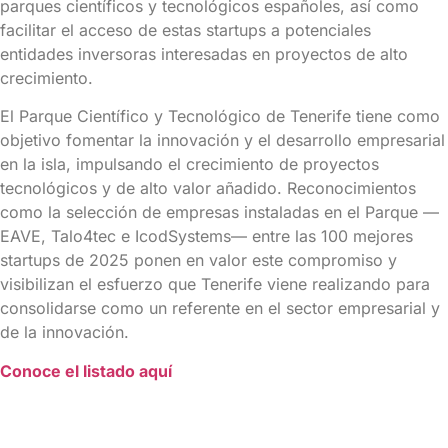
parques científicos y tecnológicos españoles, así como
facilitar el acceso de estas startups a potenciales
entidades inversoras interesadas en proyectos de alto
crecimiento.
El Parque Científico y Tecnológico de Tenerife tiene como
objetivo fomentar la innovación y el desarrollo empresarial
en la isla, impulsando el crecimiento de proyectos
tecnológicos y de alto valor añadido. Reconocimientos
como la selección de empresas instaladas en el Parque —
EAVE, Talo4tec e IcodSystems— entre las 100 mejores
startups de 2025 ponen en valor este compromiso y
visibilizan el esfuerzo que Tenerife viene realizando para
consolidarse como un referente en el sector empresarial y
de la innovación.
Conoce el listado aquí