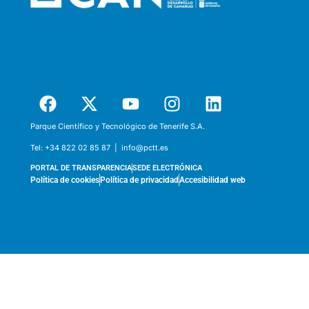
Parque Científico y Tecnológico de Tenerife S.A.
Tel:
+34 822 02 85 87 |
info@pctt.es
PORTAL DE TRANSPARENCIA
SEDE ELECTRÓNICA
Política de cookies
Política de privacidad
Accesibilidad web