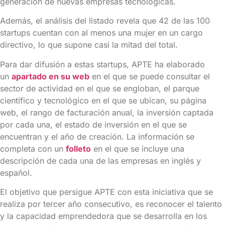
generación de nuevas empresas tecnológicas.
Además, el análisis del listado revela que 42 de las 100
startups cuentan con al menos una mujer en un cargo
directivo, lo que supone casi la mitad del total.
Para dar difusión a estas startups, APTE ha elaborado
un
apartado en su web
en el que se puede consultar el
sector de actividad en el que se engloban, el parque
científico y tecnológico en el que se ubican, su página
web, el rango de facturación anual, la inversión captada
por cada una, el estado de inversión en el que se
encuentran y el año de creación. La información se
completa con un
folleto
en el que se incluye una
descripción de cada una de las empresas en inglés y
español.
El objetivo que persigue APTE con esta iniciativa que se
realiza por tercer año consecutivo, es reconocer el talento
y la capacidad emprendedora que se desarrolla en los