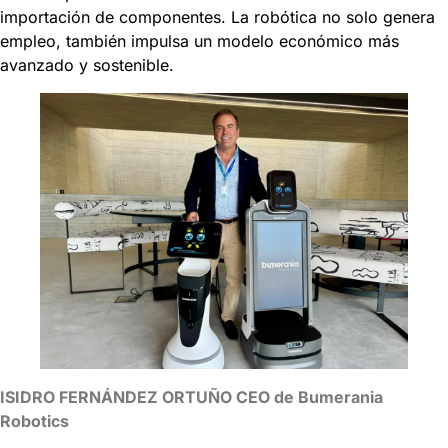
importación de componentes. La robótica no solo genera
empleo, también impulsa un modelo económico más
avanzado y sostenible.
ISIDRO FERNÁNDEZ ORTUÑO CEO de Bumerania
Robotics