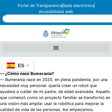
Portal de Transparencia
Sede electrónica
Accesibilidad web
ES
— ¿Cómo nace Bumerania?
— Bumerania nace en 2020, en plena pandemia, por una
necesidad muy personal: quería crear un robot que
ayudara a cuidar de mi padre, de edad avanzada. Aquello
que comenzó como un proyecto familiar se transformó en
una visión más amplia: usar la robótica para mejorar la
calidad de vida de las personas. Así empezamos.