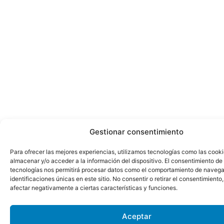
Gestionar consentimiento
Para ofrecer las mejores experiencias, utilizamos tecnologías como las cook
almacenar y/o acceder a la información del dispositivo. El consentimiento de
tecnologías nos permitirá procesar datos como el comportamiento de navega
identificaciones únicas en este sitio. No consentir o retirar el consentimiento
afectar negativamente a ciertas características y funciones.
Aceptar