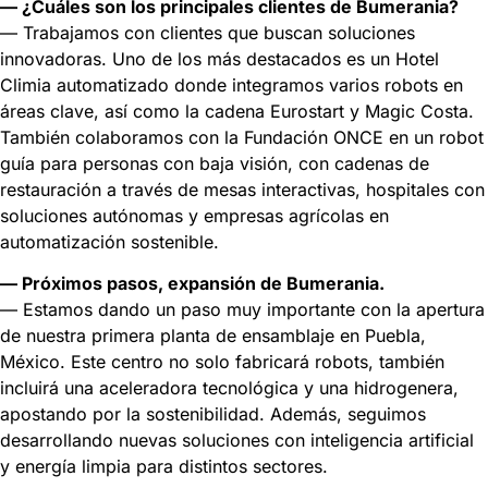
— ¿Cuáles son los principales clientes de Bumerania?
— Trabajamos con clientes que buscan soluciones
innovadoras. Uno de los más destacados es un Hotel
Climia automatizado donde integramos varios robots en
áreas clave, así como la cadena Eurostart y Magic Costa.
También colaboramos con la Fundación ONCE en un robot
guía para personas con baja visión, con cadenas de
restauración a través de mesas interactivas, hospitales con
soluciones autónomas y empresas agrícolas en
automatización sostenible.
— Próximos pasos, expansión de Bumerania.
— Estamos dando un paso muy importante con la apertura
de nuestra primera planta de ensamblaje en Puebla,
México. Este centro no solo fabricará robots, también
incluirá una aceleradora tecnológica y una hidrogenera,
apostando por la sostenibilidad. Además, seguimos
desarrollando nuevas soluciones con inteligencia artificial
y energía limpia para distintos sectores.