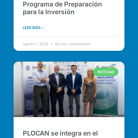
Programa de Preparación
para la Inversión
LEER MÁS »
agosto 7, 2026
No hay comentarios
NOTICIAS
PLOCAN se integra en el