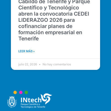
Cabildo de Tenerife y Parque
Científico y Tecnológico
abren la convocatoria CEDEI
LIDERAZGO 2026 para
cofinanciar planes de
formación empresarial en
Tenerife
LEER MÁS »
julio 22, 2026
No hay comentarios