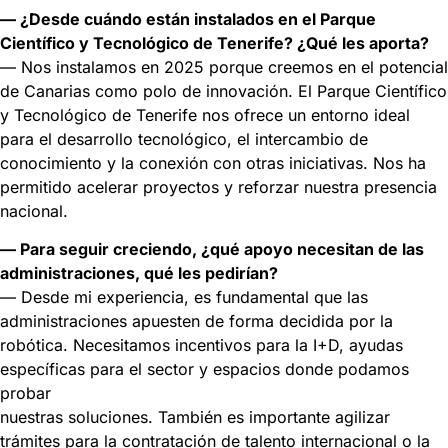
— ¿Desde cuándo están instalados en el Parque
Científico y Tecnológico de Tenerife? ¿Qué les aporta?
— Nos instalamos en 2025 porque creemos en el potencial
de Canarias como polo de innovación. El Parque Científico
y Tecnológico de Tenerife nos ofrece un entorno ideal
para el desarrollo tecnológico, el intercambio de
conocimiento y la conexión con otras iniciativas. Nos ha
permitido acelerar proyectos y reforzar nuestra presencia
nacional.
— Para seguir creciendo, ¿qué apoyo necesitan de las
administraciones, qué les pedirían?
— Desde mi experiencia, es fundamental que las
administraciones apuesten de forma decidida por la
robótica. Necesitamos incentivos para la I+D, ayudas
específicas para el sector y espacios donde podamos
probar
nuestras soluciones. También es importante agilizar
trámites para la contratación de talento internacional o la