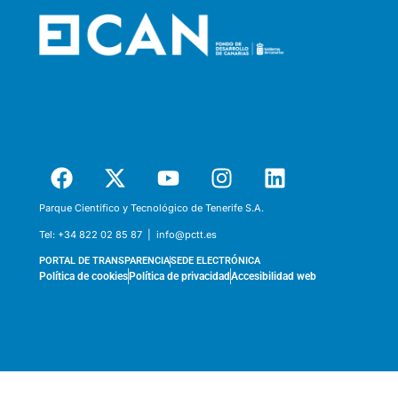
Parque Científico y Tecnológico de Tenerife S.A.
Tel:
+34 822 02 85 87 |
info@pctt.es
PORTAL DE TRANSPARENCIA
SEDE ELECTRÓNICA
Política de cookies
Política de privacidad
Accesibilidad web