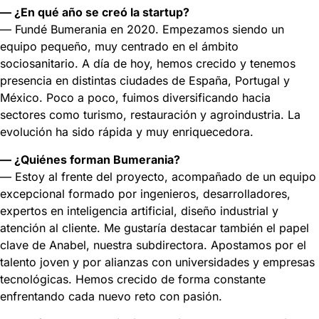
— ¿En qué año se creó la startup?
— Fundé Bumerania en 2020. Empezamos siendo un
equipo pequeño, muy centrado en el ámbito
sociosanitario. A día de hoy, hemos crecido y tenemos
presencia en distintas ciudades de España, Portugal y
México. Poco a poco, fuimos diversificando hacia
sectores como turismo, restauración y agroindustria. La
evolución ha sido rápida y muy enriquecedora.
— ¿Quiénes forman Bumerania?
— Estoy al frente del proyecto, acompañado de un equipo
excepcional formado por ingenieros, desarrolladores,
expertos en inteligencia artificial, diseño industrial y
atención al cliente. Me gustaría destacar también el papel
clave de Anabel, nuestra subdirectora. Apostamos por el
talento joven y por alianzas con universidades y empresas
tecnológicas. Hemos crecido de forma constante
enfrentando cada nuevo reto con pasión.