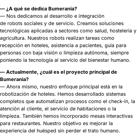
— ¿A qué se dedica Bumerania?
— Nos dedicamos al desarrollo e integración
de robots sociales y de servicio. Creamos soluciones
tecnológicas aplicadas a sectores como salud, hostelería y
agricultura. Nuestros robots realizan tareas como
recepción en hoteles, asistencia a pacientes, guía para
personas con baja visión o limpieza autónoma, siempre
poniendo la tecnología al servicio del bienestar humano.
— Actualmente, ¿cuál es el proyecto principal de
Bumerania?
— Ahora mismo, nuestro enfoque principal está en la
robotización de hoteles. Hemos desarrollado sistemas
completos que automatizan procesos como el check-in, la
atención al cliente, el servicio de habitaciones o la
limpieza. También hemos incorporado mesas interactivas
para restaurantes. Nuestro objetivo es mejorar la
experiencia del huésped sin perder el trato humano.