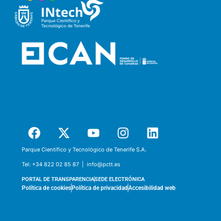
Parque Científico y Tecnológico de Tenerife S.A.
Tel:
+34 822 02 85 87 |
info@pctt.es
PORTAL DE TRANSPARENCIA
SEDE ELECTRÓNICA
Política de cookies
Política de privacidad
Accesibilidad web