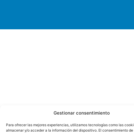
Gestionar consentimiento
Para ofrecer las mejores experiencias, utilizamos tecnologías como las cook
almacenar y/o acceder a la información del dispositivo. El consentimiento de