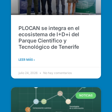
PLOCAN se integra en el
ecosistema de I+D+i del
Parque Científico y
Tecnológico de Tenerife
LEER MÁS »
julio 24, 2026
No hay comentarios
NOTICIAS