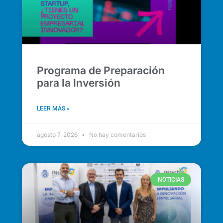
Programa de Preparación
para la Inversión
LEER MÁS »
agosto 7, 2026
No hay comentarios
NOTICIAS