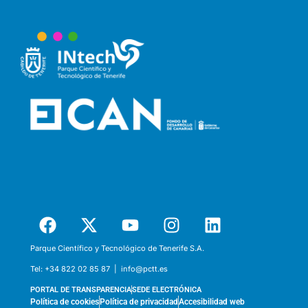
Parque Científico y Tecnológico de Tenerife S.A.
Tel:
+34 822 02 85 87 |
info@pctt.es
PORTAL DE TRANSPARENCIA
SEDE ELECTRÓNICA
Política de cookies
Política de privacidad
Accesibilidad web