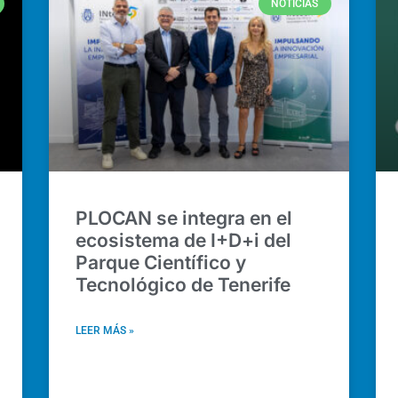
NOTICIAS
PLOCAN se integra en el
ecosistema de I+D+i del
Parque Científico y
Tecnológico de Tenerife
LEER MÁS »