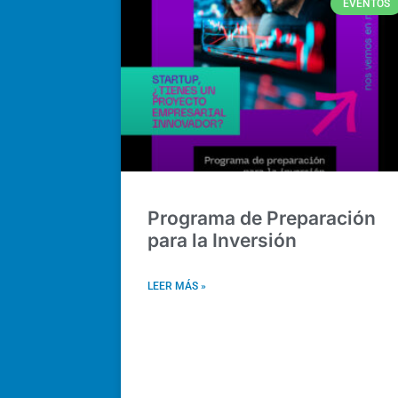
EVENTOS
Programa de Preparación
para la Inversión
LEER MÁS »