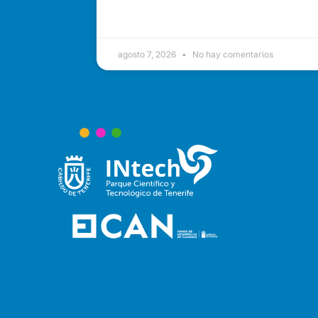
agosto 7, 2026
No hay comentarios