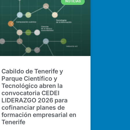
NOTICIAS
Cabildo de Tenerife y
Parque Científico y
Tecnológico abren la
convocatoria CEDEI
LIDERAZGO 2026 para
cofinanciar planes de
formación empresarial en
Tenerife