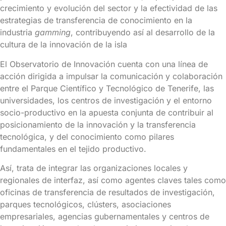
crecimiento y evolución del sector y la efectividad de las
estrategias de transferencia de conocimiento en la
industria
gamming
, contribuyendo así al desarrollo de la
cultura de la innovación de la isla
El Observatorio de Innovación cuenta con una línea de
acción dirigida a impulsar la comunicación y colaboración
entre el Parque Científico y Tecnológico de Tenerife, las
universidades, los centros de investigación y el entorno
socio-productivo en la apuesta conjunta de contribuir al
posicionamiento de la innovación y la transferencia
tecnológica, y del conocimiento como pilares
fundamentales en el tejido productivo.
Así, trata de integrar las organizaciones locales y
regionales de interfaz, así como agentes claves tales como
oficinas de transferencia de resultados de investigación,
parques tecnológicos, clústers, asociaciones
empresariales, agencias gubernamentales y centros de