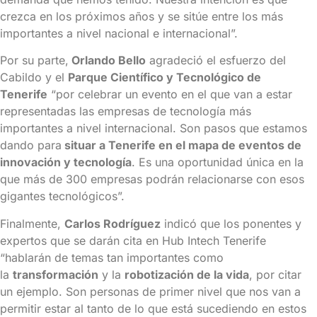
crezca en los próximos años y se sitúe entre los más
importantes a nivel nacional e internacional”.
Por su parte,
Orlando Bello
agradeció el esfuerzo del
Cabildo y el
Parque Científico y Tecnológico de
Tenerife
“por celebrar un evento en el que van a estar
representadas las empresas de tecnología más
importantes a nivel internacional. Son pasos que estamos
dando para
situar a Tenerife en el mapa de eventos de
innovación y tecnología
. Es una oportunidad única en la
que más de 300 empresas podrán relacionarse con esos
gigantes tecnológicos”.
Finalmente,
Carlos Rodríguez
indicó que los ponentes y
expertos que se darán cita en Hub Intech Tenerife
“hablarán de temas tan importantes como
la
transformación
y la
robotización de la vida
, por citar
un ejemplo. Son personas de primer nivel que nos van a
permitir estar al tanto de lo que está sucediendo en estos