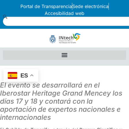
Portal de Transparencia
Sede electrónica
Accesibilidad web
ES
El evento se desarrollará en el
Iberostar Heritage Grand Mencey los
días 17 y 18 y contará con la
aportación de expertos nacionales e
internacionales