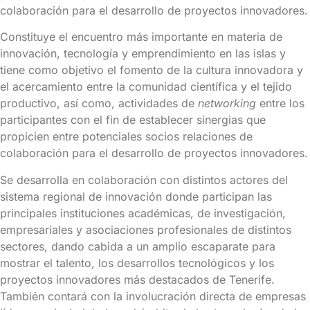
colaboración para el desarrollo de proyectos innovadores.
Constituye el encuentro más importante en materia de
innovación, tecnología y emprendimiento en las islas y
tiene como objetivo el fomento de la cultura innovadora y
el acercamiento entre la comunidad científica y el tejido
productivo, así como, actividades de
networking
entre los
participantes con el fin de establecer sinergias que
propicien entre potenciales socios relaciones de
colaboración para el desarrollo de proyectos innovadores.
Se desarrolla en colaboración con distintos actores del
sistema regional de innovación donde participan las
principales instituciones académicas, de investigación,
empresariales y asociaciones profesionales de distintos
sectores, dando cabida a un amplio escaparate para
mostrar el talento, los desarrollos tecnológicos y los
proyectos innovadores más destacados de Tenerife.
También contará con la involucración directa de empresas