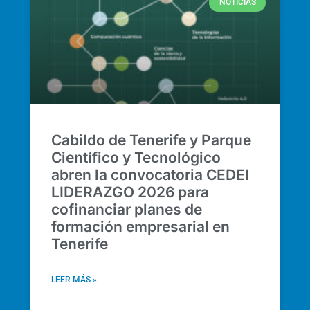
NOTICIAS
Cabildo de Tenerife y Parque
Científico y Tecnológico
abren la convocatoria CEDEI
LIDERAZGO 2026 para
cofinanciar planes de
formación empresarial en
Tenerife
LEER MÁS »