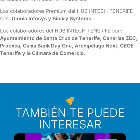
Los colaboradores Premium del HUB INTECH TENERIFE
son:
Omnia Infosys y Binary Systems
.
Los colaboradores del HUB INTECH TENERIFE son:
Ayuntamiento de Santa Cruz de Tenerife, Canarias ZEC,
Proexca, Caixa Bank Day One, Archipélago Next, CEOE
Tenerife y la Cámara de Comercio.
TAMBIÉN TE PUEDE
INTERESAR