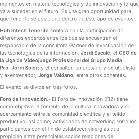
momentos en materia tecnológica y de innovación y lo que
va a suceder en el futuro. Es una gran oportunidad para
que Tenerife se posicione dentro de este tipo de eventos”.
Hub Intech Tenerife
contará con la participación de
diferentes expertos entre los que se encuentran el
responsable de la consultora Gartner de investigación de
las tecnologías de la información,
Jordi Escalé
; el
CEO de
la Liga de Videojuego Profesional del Grupo Media
Pro
,
Jordi Soler
; y el consultor, empresario y exfutbolista
y exentrenador,
Jorge Valdano
, entre otros ponentes.
El evento se divide en tres foros.
Foro de Innovación.-
El Foro de Innovación (FI2) tiene
como objetivo el fomento de la cultura innovadora y el
acercamiento entre la comunidad científica y el tejido
productivo, así como, actividades de networking entre los
participantes con el fin de establecer sinergias que
propicien entre potenciales socios relaciones de