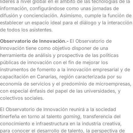
líderes a nivel global en el ámbito de las tecnologías de la
información, configurándose como unas jornadas de
difusión y concienciación. Asimismo, cumple la función de
establecer un espacio ideal para el diálogo y la interacción
de todos los asistentes.
Observatorio de Innovación.-
El Observatorio de
Innovación tiene como objetivo disponer de una
herramienta de análisis y prospectiva de las políticas
públicas de innovación con el fin de mejorar los
instrumentos de fomento a la innovación empresarial y de
capacitación en Canarias, región caracterizada por su
economía de servicios y el predominio de microempresas,
con especial énfasis del papel de las universidades, y
colectivos sociales.
El Observatorio de Innovación reunirá a la sociedad
tinerfeña en torno al talento
gaming
, transferencia del
conocimiento e infraestructura en la industria creativa,
para conocer el desarrollo de talento, la perspectiva de