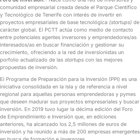
comunidad empresarial creada desde el Parque Científico
y Tecnológico de Tenerife con interés de invertir en
proyectos empresariales de base tecnológica
(startups)
de
carácter global. El PCTT actúa como medio de contacto
entre potenciales agentes inversores y emprendedores/as
interesados/as en buscar financiación y gestionar su
crecimiento, ofreciendo a la red de inversionistas un
porfolio actualizado de las
startups
con las mejores
propuestas de inversión.
El Programa de Preparación para la Inversión (PPI) es una
iniciativa consolidada en la Isla y de referencia a nivel
regional para aquellas personas emprendedoras y pymes
que deseen madurar sus proyectos empresariales y buscar
inversión. En 2019 tuvo lugar la décima edición del Foro
de Emprendimiento e Inversión que, en ediciones
anteriores, ha alcanzado los 2,5 millones de euros de
inversión y ha reunido a más de 200 empresas emergentes
en busca de formación e inversores.