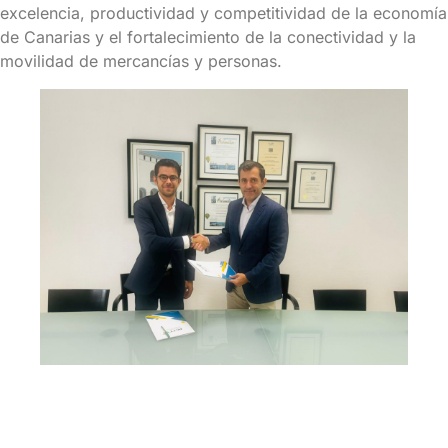
excelencia, productividad y competitividad de la economía
de Canarias y el fortalecimiento de la conectividad y la
movilidad de mercancías y personas.