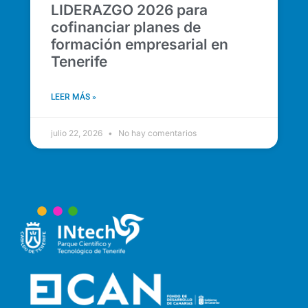
LIDERAZGO 2026 para
cofinanciar planes de
formación empresarial en
Tenerife
LEER MÁS »
julio 22, 2026
No hay comentarios