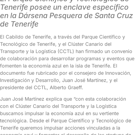
Tenerife posee un enclave específico
en la Dársena Pesquera de Santa Cruz
de Tenerife
El Cabildo de Tenerife, a través del Parque Científico y
Tecnológico de Tenerife, y el Clúster Canario del
Transporte y la Logística (CCTL) han firmado un convenio
de colaboración para desarrollar programas y eventos que
fomenten la economía azul en la isla de Tenerife. El
documento fue rubricado por el consejero de Innovación,
Investigación y Desarrollo, Juan José Martínez, y el
presidente del CCTL, Alberto Graeff.
Juan José Martínez explica que “con esta colaboración
con el Clúster Canario del Transporte y la Logística
buscamos impulsar la economía azul en su vertiente
tecnológica. Desde el Parque Científico y Tecnológico de
Tenerife queremos impulsar acciones vinculadas a la