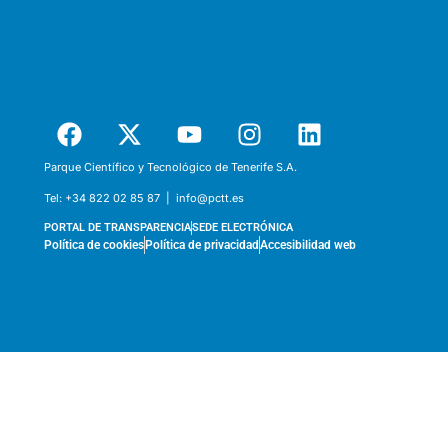
Parque Científico y Tecnológico de Tenerife S.A.
Tel:
+34 822 02 85 87 |
info@pctt.es
PORTAL DE TRANSPARENCIA
SEDE ELECTRÓNICA
Política de cookies
Política de privacidad
Accesibilidad web