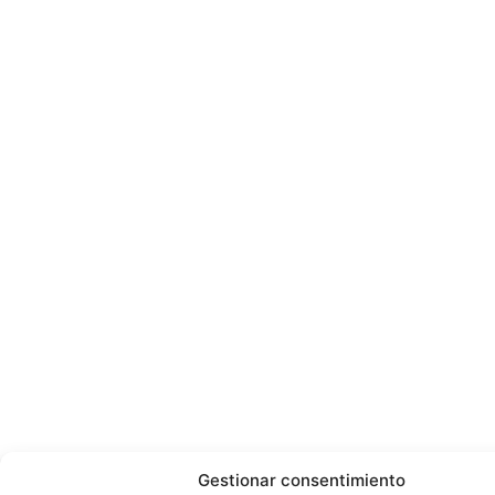
Gestionar consentimiento