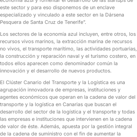
economía azul y fomentar el desarrollo de las startups de
este sector y para eso disponemos de un enclave
especializado y vinculado a este sector en la Dársena
Pesquera de Santa Cruz de Tenerife”.
Los sectores de la economía azul incluyen, entre otros, los
recursos vivos marinos, la extracción marina de recursos
no vivos, el transporte marítimo, las actividades portuarias,
la construcción y reparación naval y el turismo costero, en
todos ellos aparecen como denominador común la
innovación y el desarrollo de nuevos productos.
El Clúster Canario del Transporte y la Logística es una
agrupación innovadora de empresas, instituciones y
agentes económicos que operan en la cadena de valor del
transporte y la logística en Canarias que buscan el
desarrollo del sector de la logística y el transporte y todas
las empresas e instituciones que intervienen en la cadena
de valor de éste. Además, apuesta por la gestión integral
de la cadena de suministro con el fin de aumentar la