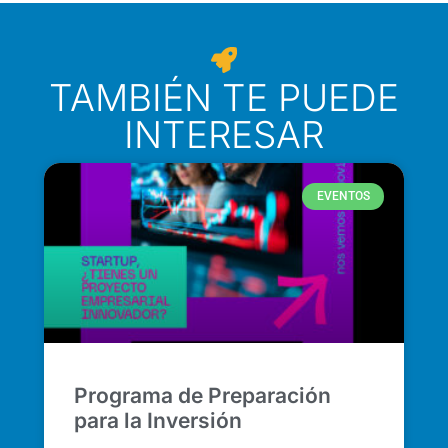
TAMBIÉN TE PUEDE
INTERESAR
EVENTOS
Programa de Preparación
para la Inversión