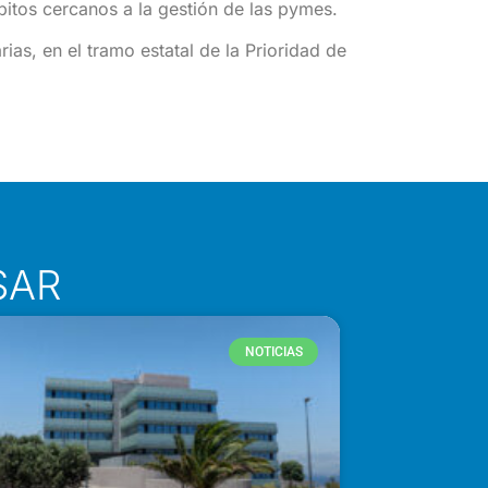
mbitos cercanos a la gestión de las pymes.
s, en el tramo estatal de la Prioridad de
SAR
NOTICIAS