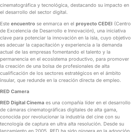
cinematográfica y tecnológica, destacando su impacto en
el desarrollo del sector digital.
Este
encuentro
se enmarca en el
proyecto CEDEI
(Centro
de Excelencia de Desarrollo e Innovación), una iniciativa
clave para potenciar la innovación en la isla, cuyo objetivo
es adecuar la capacitación y experiencia a la demanda
actual de las empresas fomentando el talento y la
permanencia en el ecosistema productivo, para promover
la creación de una bolsa de profesionales de alta
cualificación de los sectores estratégicos en el ámbito
insular, que redunde en la creación directa de empleo.
RED Camera
RED Digital Cinema
es una compañía líder en el desarrollo
de cámaras cinematográficas digitales de alta gama,
conocida por revolucionar la industria del cine con su
tecnología de captura en ultra alta resolución. Desde su
lanzamiento en 2005, RED ha sido pionera en la adopción