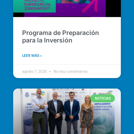
Programa de Preparación
para la Inversión
LEER MÁS »
agosto 7, 2026
No hay comentarios
NOTICIAS