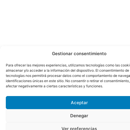
Gestionar consentimiento
Para ofrecer las mejores experiencias, utilizamos tecnologías como las cook
almacenar y/o acceder a la información del dispositivo. El consentimiento de
tecnologías nos permitirá procesar datos como el comportamiento de navega
identificaciones únicas en este sitio. No consentir o retirar el consentimiento
afectar negativamente a ciertas características y funciones.
Aceptar
Denegar
Ver preferencias