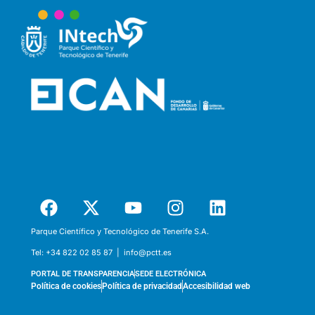
Parque Científico y Tecnológico de Tenerife S.A.
Tel:
+34 822 02 85 87 |
info@pctt.es
PORTAL DE TRANSPARENCIA
SEDE ELECTRÓNICA
Política de cookies
Política de privacidad
Accesibilidad web