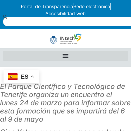
Portal de Transparencia
Sede electrónica
Accesibilidad web
ES
El Parque Científico y Tecnológico de
Tenerife organiza un encuentro el
lunes 24 de marzo para informar sobre
esta formación que se impartirá del 6
al 9 de mayo