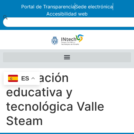
Portal de Transparencia
Sede electrónica
Accesibilidad web
Asociación
ES
educativa y
tecnológica Valle
Steam