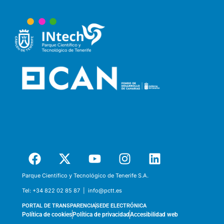
Parque Científico y Tecnológico de Tenerife S.A.
Tel:
+34 822 02 85 87 |
info@pctt.es
PORTAL DE TRANSPARENCIA
SEDE ELECTRÓNICA
Política de cookies
Política de privacidad
Accesibilidad web