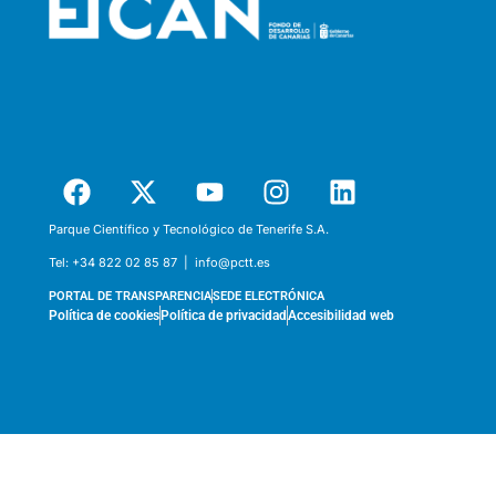
Parque Científico y Tecnológico de Tenerife S.A.
Tel:
+34 822 02 85 87 |
info@pctt.es
PORTAL DE TRANSPARENCIA
SEDE ELECTRÓNICA
Política de cookies
Política de privacidad
Accesibilidad web