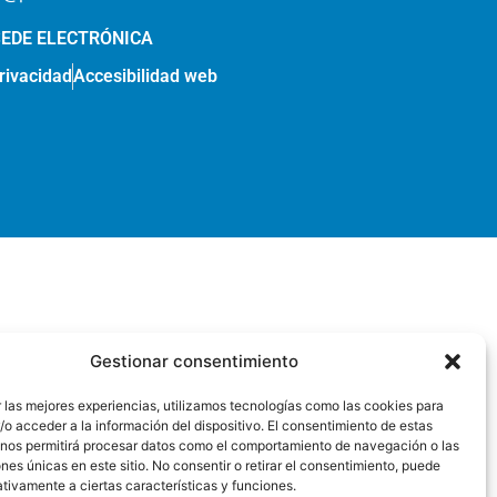
SEDE ELECTRÓNICA
privacidad
Accesibilidad web
Gestionar consentimiento
 las mejores experiencias, utilizamos tecnologías como las cookies para
o acceder a la información del dispositivo. El consentimiento de estas
 nos permitirá procesar datos como el comportamiento de navegación o las
ones únicas en este sitio. No consentir o retirar el consentimiento, puede
tivamente a ciertas características y funciones.