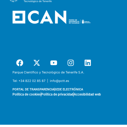
Parque Científico y Tecnológico de Tenerife S.A.
Tel:
+34 822 02 85 87 |
info@pctt.es
PORTAL DE TRANSPARENCIA
SEDE ELECTRÓNICA
Política de cookies
Política de privacidad
Accesibilidad web