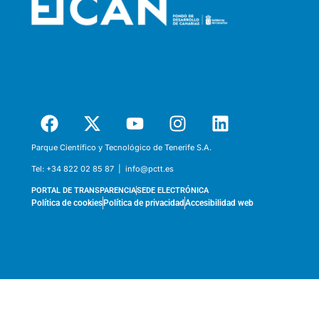
Parque Científico y Tecnológico de Tenerife S.A.
Tel:
+34 822 02 85 87 |
info@pctt.es
PORTAL DE TRANSPARENCIA
SEDE ELECTRÓNICA
Política de cookies
Política de privacidad
Accesibilidad web