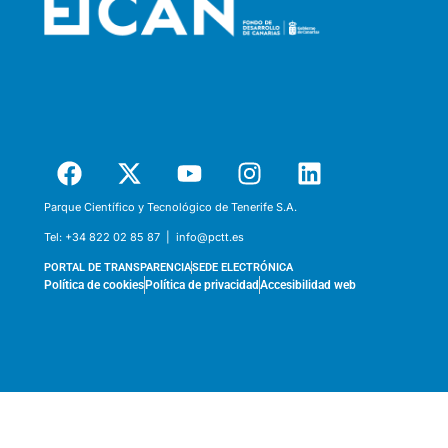
Parque Científico y Tecnológico de Tenerife S.A.
Tel:
+34 822 02 85 87 |
info@pctt.es
PORTAL DE TRANSPARENCIA
SEDE ELECTRÓNICA
Política de cookies
Política de privacidad
Accesibilidad web