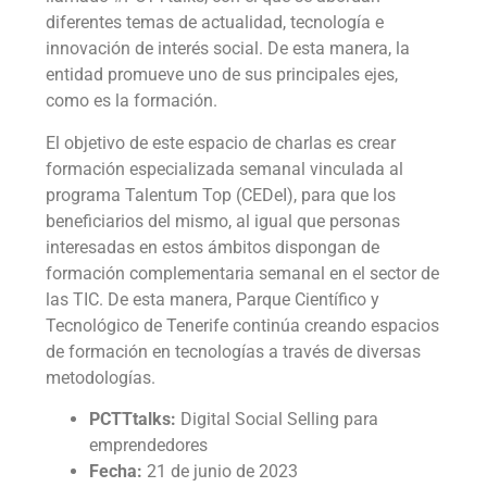
diferentes temas de actualidad, tecnología e
innovación de interés social. De esta manera, la
entidad promueve uno de sus principales ejes,
como es la formación.
El objetivo de este espacio de charlas es crear
formación especializada semanal vinculada al
programa Talentum Top (CEDeI), para que los
beneficiarios del mismo, al igual que personas
interesadas en estos ámbitos dispongan de
formación complementaria semanal en el sector de
las TIC. De esta manera, Parque Científico y
Tecnológico de Tenerife continúa creando espacios
de formación en tecnologías a través de diversas
metodologías.
PCTTtalks:
Digital Social Selling para
emprendedores
Fecha:
21 de junio de 2023