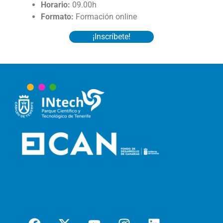
Horario:
09.00h
Formato:
Formación online
¡Inscríbete!