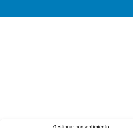
Gestionar consentimiento