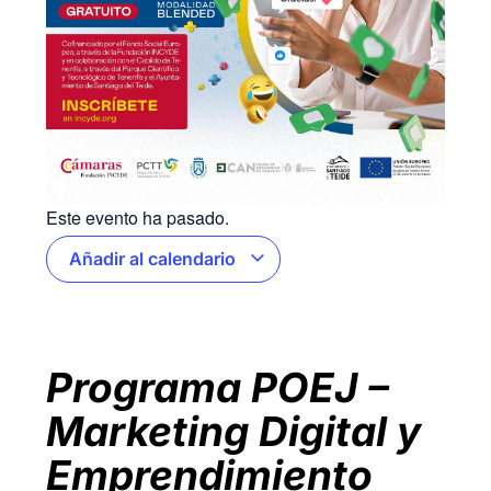
Este evento ha pasado.
Añadir al calendario
Programa POEJ –
Marketing Digital y
Emprendimiento