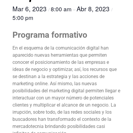
Mar 6, 2023
Abr 8, 2023
8:00 am
/
–
/
5:00 pm
Programa formativo
En el esquema de la comunicación digital han
aparecido nuevas herramientas que permiten
conocer el posicionamiento de las empresas e
ideas de negocio y optimizar, así, los recursos que
se destinan a la estrategia y las acciones de
marketing online. Así mismo, las nuevas
posibilidades del marketing digital permiten llegar e
interactuar con un mayor número de potenciales
clientes y multiplicar el alcance de un negocio. La
irrupción, sobre todo, de las redes sociales y los
buscadores han transformado el contexto de la
mercadotecnia brindando posibilidades casi