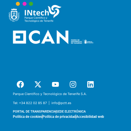
Parque Científico y Tecnológico de Tenerife S.A.
Tel:
+34 822 02 85 87 |
info@pctt.es
PORTAL DE TRANSPARENCIA
SEDE ELECTRÓNICA
Política de cookies
Política de privacidad
Accesibilidad web