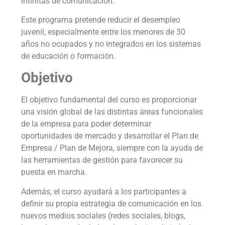
infinitas de comunicación.
Este programa pretende reducir el desempleo
juvenil, especialmente entre los menores de 30
años no ocupados y no integrados en los sistemas
de educación o formación.
Objetivo
El objetivo fundamental del curso es proporcionar
una visión global de las distintas áreas funcionales
de la empresa para poder determinar
oportunidades de mercado y desarrollar el Plan de
Empresa / Plan de Mejora, siempre con la ayuda de
las herramientas de gestión para favorecer su
puesta en marcha.
Además, el curso ayudará a los participantes a
definir su propia estrategia de comunicación en los
nuevos medios sociales (redes sociales, blogs,