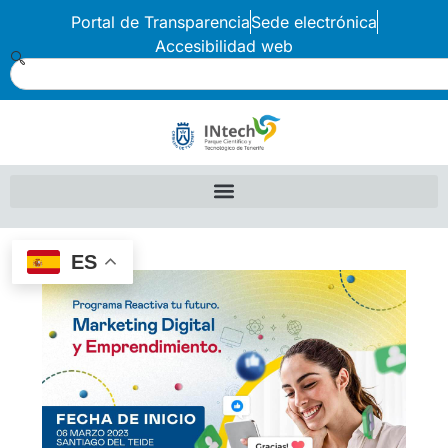
Portal de Transparencia
Sede electrónica
Accesibilidad web
ES