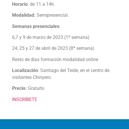
Horario
: de 11 a 14h.
Modalidad:
Semipresencial.
Semanas presenciales
:
6,7 y 9 de marzo de 2023 (1º semana)
24, 25 y 27 de abril de 2023 (8ª semana)
Resto de días formación modalidad online
Localización
: Santiago del Teide, en el centro de
visitantes Chinyero.
Precio:
Gratuito
INSCRÍBETE