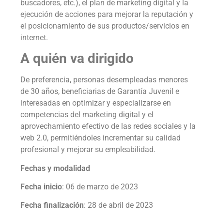
buscadores, etc.), el plan de marketing digital y la
ejecución de acciones para mejorar la reputación y
el posicionamiento de sus productos/servicios en
internet.
A quién va dirigido
De preferencia, personas desempleadas menores
de 30 años, beneficiarias de Garantía Juvenil e
interesadas en optimizar y especializarse en
competencias del marketing digital y el
aprovechamiento efectivo de las redes sociales y la
web 2.0, permitiéndoles incrementar su calidad
profesional y mejorar su empleabilidad.
Fechas y modalidad
Fecha inicio
: 06 de marzo de 2023
Fecha finalización
: 28 de abril de 2023