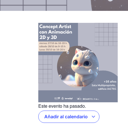
Este evento ha pasado.
Añadir al calendario