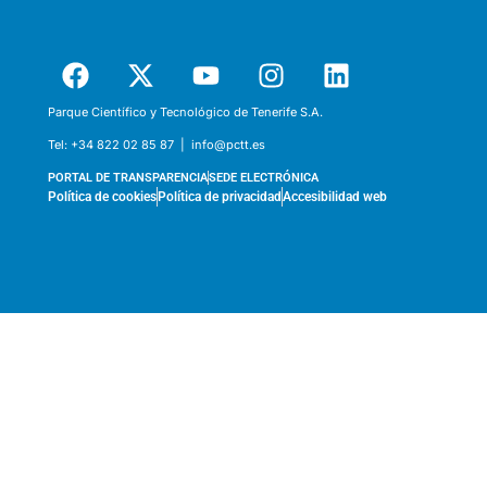
Parque Científico y Tecnológico de Tenerife S.A.
Tel:
+34 822 02 85 87 |
info@pctt.es
PORTAL DE TRANSPARENCIA
SEDE ELECTRÓNICA
Política de cookies
Política de privacidad
Accesibilidad web