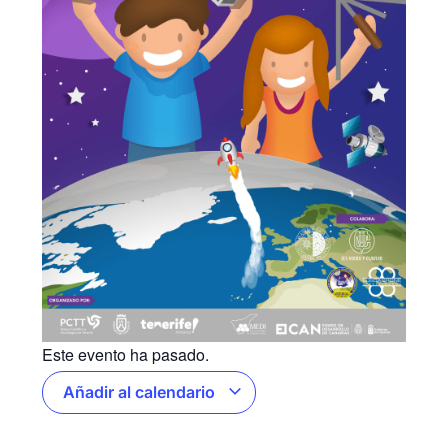
Este evento ha pasado.
Añadir al calendario