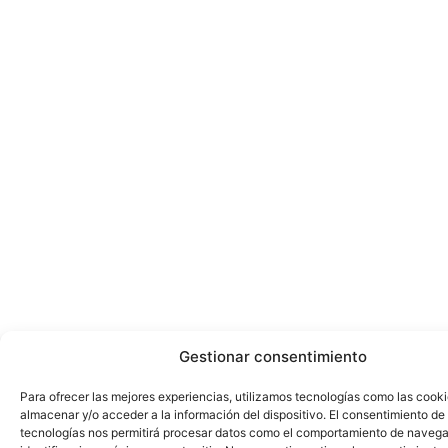
Gestionar consentimiento
Para ofrecer las mejores experiencias, utilizamos tecnologías como las cook
almacenar y/o acceder a la información del dispositivo. El consentimiento de
tecnologías nos permitirá procesar datos como el comportamiento de navega