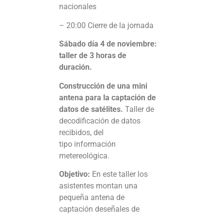
nacionales
– 20:00 Cierre de la jornada
Sábado día 4 de noviembre:
taller de 3 horas de
duración.
Construcción de una mini
antena para la captación de
datos de satélites.
Taller de
decodificación de datos
recibidos, del
tipo información
metereológica.
Objetivo:
En este taller los
asistentes montan una
pequeña antena de
captación deseñales de