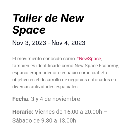
Taller de New
Space
Nov 3, 2023
Nov 4, 2023
–
El movimiento conocido como
#NewSpace
,
también es identificado como New Space Economy,
espacio emprendedor o espacio comercial. Su
objetivo es el desarrollo de negocios enfocados en
diversas actividades espaciales.
Fecha
: 3 y 4 de noviembre
Horario:
Viernes de 16.00 a 20.00h –
Sábado de 9.30 a 13.00h