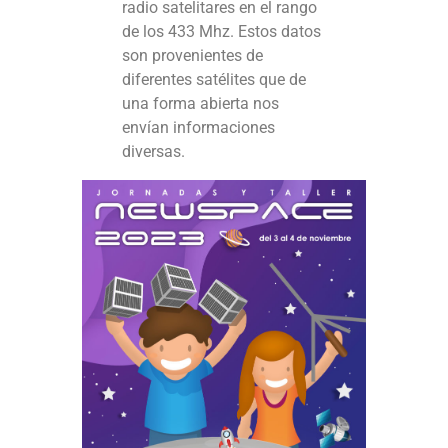
radio satelitares en el rango
de los 433 Mhz. Estos datos
son provenientes de
diferentes satélites que de
una forma abierta nos
envían informaciones
diversas.