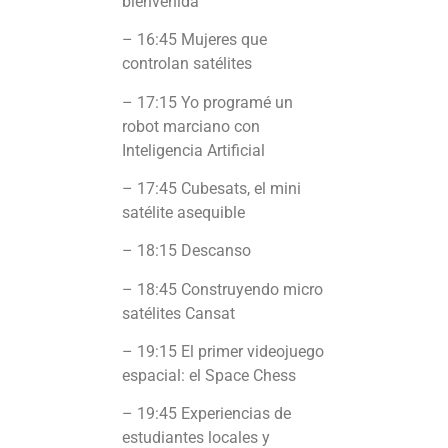
bienvenida
– 16:45 Mujeres que
controlan satélites
– 17:15 Yo programé un
robot marciano con
Inteligencia Artificial
– 17:45 Cubesats, el mini
satélite asequible
– 18:15 Descanso
– 18:45 Construyendo micro
satélites Cansat
– 19:15 El primer videojuego
espacial: el Space Chess
– 19:45 Experiencias de
estudiantes locales y