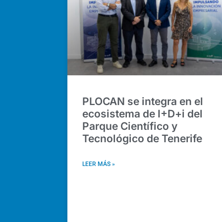
PLOCAN se integra en el
ecosistema de I+D+i del
Parque Científico y
Tecnológico de Tenerife
LEER MÁS »