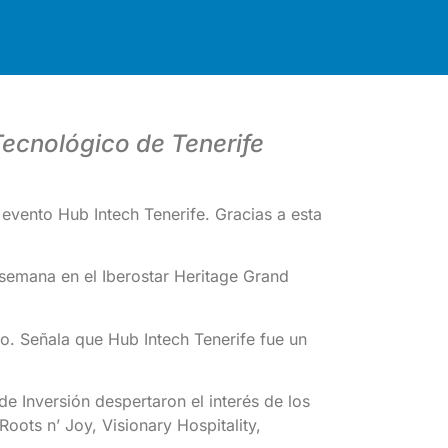
Tecnológico de Tenerife
 evento Hub Intech Tenerife. Gracias a esta
 semana en el Iberostar Heritage Grand
ro. Señala que Hub Intech Tenerife fue un
e Inversión despertaron el interés de los
oots n’ Joy, Visionary Hospitality,