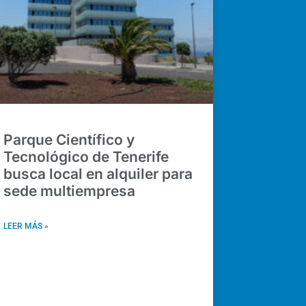
Parque Científico y
Tecnológico de Tenerife
busca local en alquiler para
sede multiempresa
LEER MÁS »