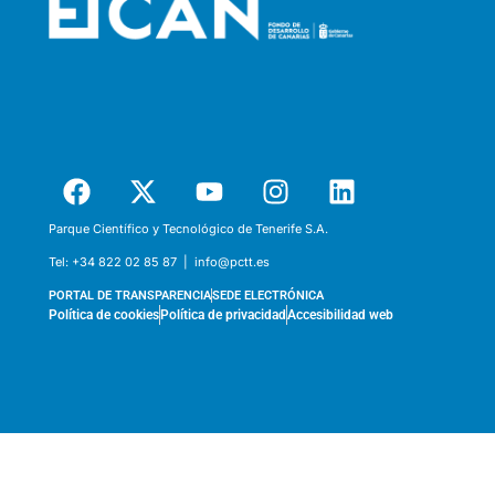
Parque Científico y Tecnológico de Tenerife S.A.
Tel:
+34 822 02 85 87 |
info@pctt.es
PORTAL DE TRANSPARENCIA
SEDE ELECTRÓNICA
Política de cookies
Política de privacidad
Accesibilidad web