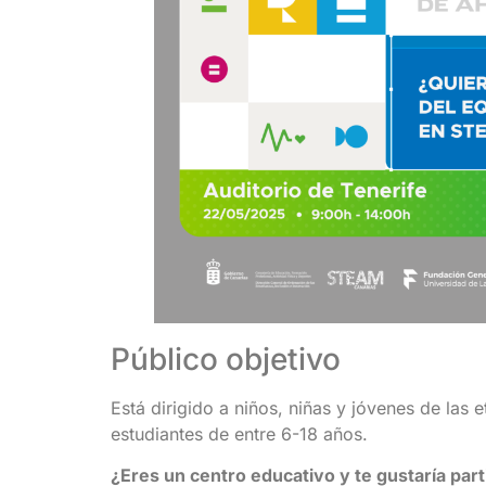
Público objetivo
Está dirigido a niños, niñas y jóvenes de las e
estudiantes de entre 6-18 años.
¿Eres un centro educativo y te gustaría p