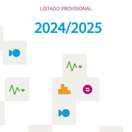
LISTADO PROVISIONAL