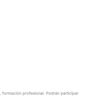
to, formación profesional. Podrán participar