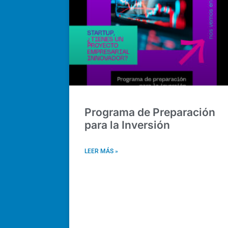
Programa de Preparación
para la Inversión
LEER MÁS »