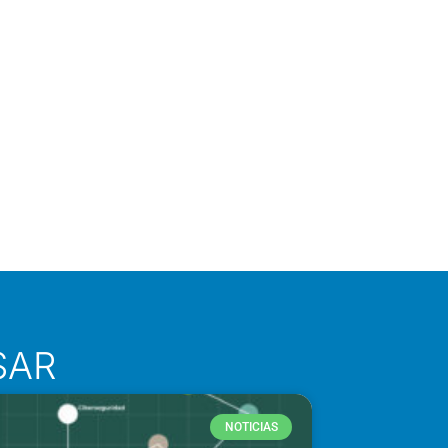
SAR
NOTICIAS