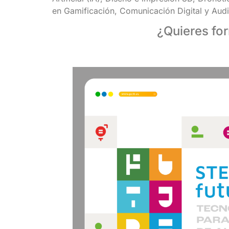
en Gamificación, Comunicación Digital y Audio
¿Quieres fo