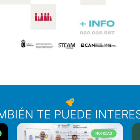
MBIÉN TE PUEDE INTERE
NOTICIAS