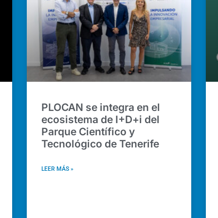
PLOCAN se integra en el
ecosistema de I+D+i del
Parque Científico y
Tecnológico de Tenerife
LEER MÁS »