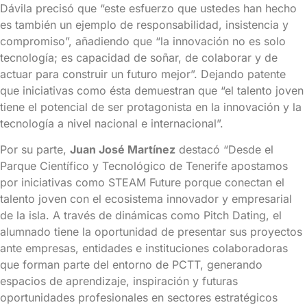
Dávila precisó que “este esfuerzo que ustedes han hecho
es también un ejemplo de responsabilidad, insistencia y
compromiso”, añadiendo que “la innovación no es solo
tecnología; es capacidad de soñar, de colaborar y de
actuar para construir un futuro mejor”. Dejando patente
que iniciativas como ésta demuestran que “el talento joven
tiene el potencial de ser protagonista en la innovación y la
tecnología a nivel nacional e internacional”.
Por su parte,
Juan José Martínez
destacó “Desde el
Parque Científico y Tecnológico de Tenerife apostamos
por iniciativas como STEAM Future porque conectan el
talento joven con el ecosistema innovador y empresarial
de la isla. A través de dinámicas como Pitch Dating, el
alumnado tiene la oportunidad de presentar sus proyectos
ante empresas, entidades e instituciones colaboradoras
que forman parte del entorno de PCTT, generando
espacios de aprendizaje, inspiración y futuras
oportunidades profesionales en sectores estratégicos