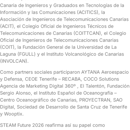
Canaria de Ingenieros y Graduados en Tecnologías de la
Información y las Comunicaciones (ACITICS), la
Asociación de Ingenieros de Telecomunicaciones Canarias
(ACIT), el Colegio Oficial de Ingenieros Técnicos de
Telecomunicaciones de Canarias (COITTCAN), el Colegio
Oficial de Ingenieros de Telecomunicaciones Canarias
(COIT), la Fundación General de la Universidad de La
Laguna (FGULL) y el Instituto Volcanológico de Canarias
(INVOLCAN).
Como partners sociales participaron AYTANA Aeroespacio
y Defensa, CEOE Tenerife – RECABA, COCO Solutions
Agencia de Marketing Digital 360º , El Talentón, Fundación
Sergio Alonso, el Instituto Español de Oceanografía –
Centro Oceanográfico de Canarias, PROYECTRAN, SAO
Digital, Sociedad de Desarrollo de Santa Cruz de Tenerife
y Wooptix.
STEAM Future 2026 reafirma así su papel como