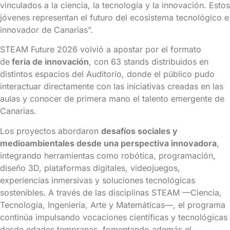
vinculados a la ciencia, la tecnología y la innovación. Estos
jóvenes representan el futuro del ecosistema tecnológico e
innovador de Canarias”.
STEAM Future 2026 volvió a apostar por el formato
de
feria de innovación
, con 63 stands distribuidos en
distintos espacios del Auditorio, donde el público pudo
interactuar directamente con las iniciativas creadas en las
aulas y conocer de primera mano el talento emergente de
Canarias.
Los proyectos abordaron
desafíos sociales y
medioambientales desde una perspectiva innovadora
,
integrando herramientas como robótica, programación,
diseño 3D, plataformas digitales, videojuegos,
experiencias inmersivas y soluciones tecnológicas
sostenibles. A través de las disciplinas STEAM —Ciencia,
Tecnología, Ingeniería, Arte y Matemáticas—, el programa
continúa impulsando vocaciones científicas y tecnológicas
desde edades tempranas, fomentando además el