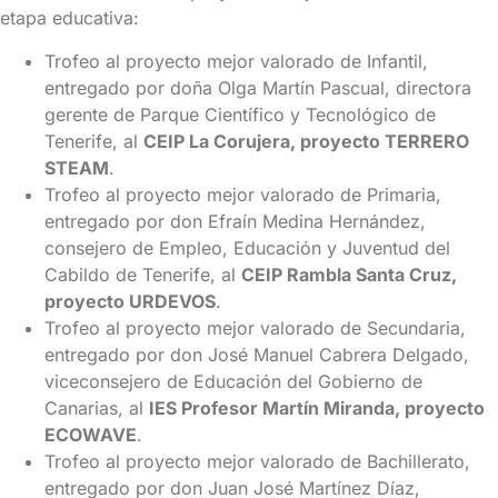
etapa educativa:
Trofeo al proyecto mejor valorado de Infantil,
entregado por doña Olga Martín Pascual, directora
gerente de Parque Científico y Tecnológico de
Tenerife, al
CEIP La Corujera, proyecto TERRERO
STEAM
.
Trofeo al proyecto mejor valorado de Primaria,
entregado por don Efraín Medina Hernández,
consejero de Empleo, Educación y Juventud del
Cabildo de Tenerife, al
CEIP Rambla Santa Cruz,
proyecto URDEVOS
.
Trofeo al proyecto mejor valorado de Secundaria,
entregado por don José Manuel Cabrera Delgado,
viceconsejero de Educación del Gobierno de
Canarias, al
IES Profesor Martín Miranda, proyecto
ECOWAVE
.
Trofeo al proyecto mejor valorado de Bachillerato,
entregado por don Juan José Martínez Díaz,