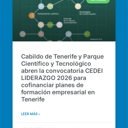
Cabildo de Tenerife y Parque
Científico y Tecnológico
abren la convocatoria CEDEI
LIDERAZGO 2026 para
cofinanciar planes de
formación empresarial en
Tenerife
LEER MÁS »