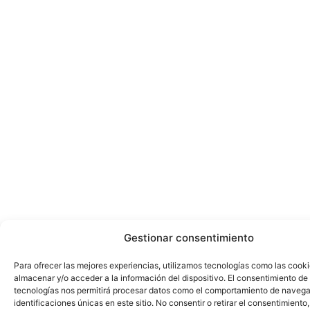
Gestionar consentimiento
Para ofrecer las mejores experiencias, utilizamos tecnologías como las cook
almacenar y/o acceder a la información del dispositivo. El consentimiento de
tecnologías nos permitirá procesar datos como el comportamiento de navega
identificaciones únicas en este sitio. No consentir o retirar el consentimiento