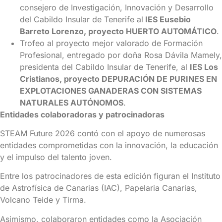
consejero de Investigación, Innovación y Desarrollo
del Cabildo Insular de Tenerife al
IES Eusebio
Barreto Lorenzo, proyecto HUERTO AUTOMÁTICO
.
Trofeo al proyecto mejor valorado de Formación
Profesional, entregado por doña Rosa Dávila Mamely,
presidenta del Cabildo Insular de Tenerife, al
IES Los
Cristianos, proyecto DEPURACIÓN DE PURINES EN
EXPLOTACIONES GANADERAS CON SISTEMAS
NATURALES AUTÓNOMOS
.
Entidades colaboradoras y patrocinadoras
STEAM Future 2026 contó con el apoyo de numerosas
entidades comprometidas con la innovación, la educación
y el impulso del talento joven.
Entre los patrocinadores de esta edición figuran el Instituto
de Astrofísica de Canarias (IAC), Papelaria Canarias,
Volcano Teide y Tirma.
Asimismo, colaboraron entidades como la Asociación