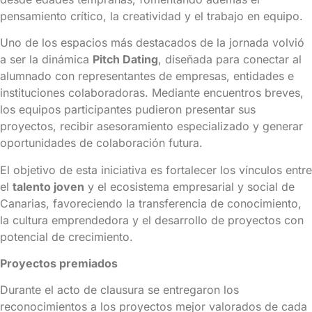
pensamiento crítico, la creatividad y el trabajo en equipo.
Uno de los espacios más destacados de la jornada volvió
a ser la dinámica
Pitch Dating
, diseñada para conectar al
alumnado con representantes de empresas, entidades e
instituciones colaboradoras. Mediante encuentros breves,
los equipos participantes pudieron presentar sus
proyectos, recibir asesoramiento especializado y generar
oportunidades de colaboración futura.
El objetivo de esta iniciativa es fortalecer los vínculos entre
el
talento joven
y el ecosistema empresarial y social de
Canarias, favoreciendo la transferencia de conocimiento,
la cultura emprendedora y el desarrollo de proyectos con
potencial de crecimiento.
Proyectos premiados
Durante el acto de clausura se entregaron los
reconocimientos a los proyectos mejor valorados de cada