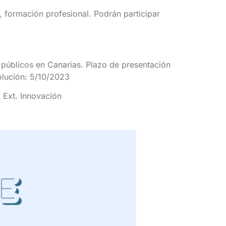
to, formación profesional. Podrán participar
s públicos en Canarias. Plazo de presentación
solución: 5/10/2023
 Ext. Innovación