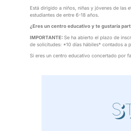
Está dirigido a niños, niñas y jóvenes de las e
estudiantes de entre 6-18 años.
¿Eres un centro educativo y te gustaría p
IMPORTANTE:
Se ha abierto el plazo de insc
de solicitudes: *10 días hábiles* contados a p
Si eres un centro educativo concertado por f