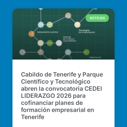
NOTICIAS
Cabildo de Tenerife y Parque
Científico y Tecnológico
abren la convocatoria CEDEI
LIDERAZGO 2026 para
cofinanciar planes de
formación empresarial en
Tenerife