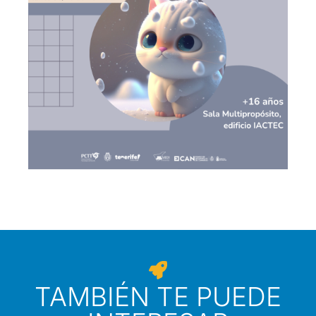
TAMBIÉN TE PUEDE