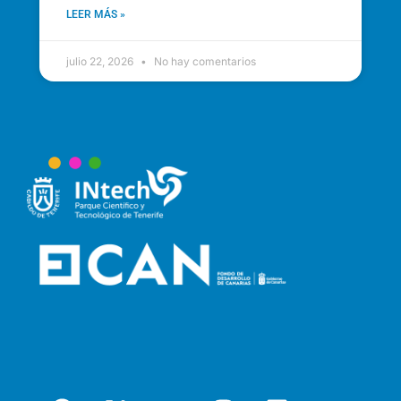
LEER MÁS »
julio 22, 2026
No hay comentarios