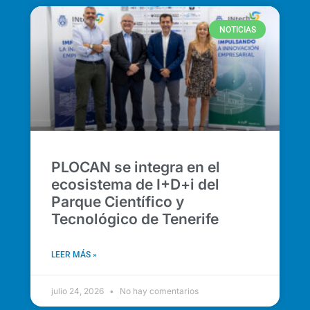
NOTICIAS
PLOCAN se integra en el
ecosistema de I+D+i del
Parque Científico y
Tecnológico de Tenerife
LEER MÁS »
julio 24, 2026
No hay comentarios