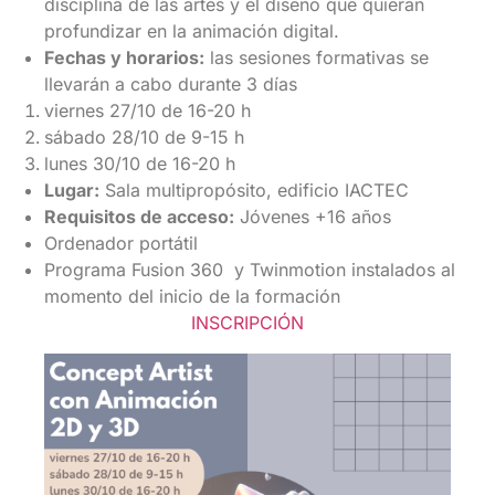
disciplina de las artes y el diseño que quieran
profundizar en la animación digital.
Fechas y horarios:
las sesiones formativas se
llevarán a cabo durante 3 días
viernes 27/10 de 16-20 h
sábado 28/10 de 9-15 h
lunes 30/10 de 16-20 h
Lugar:
Sala multipropósito, edificio IACTEC
Requisitos de acceso:
Jóvenes +16 años
Ordenador portátil
Programa Fusion 360 y Twinmotion instalados al
momento del inicio de la formación
INSCRIPCIÓN