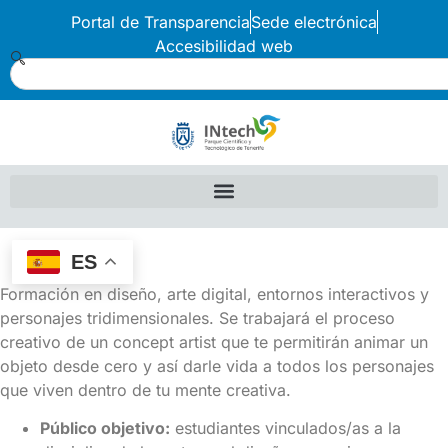
Portal de Transparencia
Sede electrónica
Accesibilidad web
ES
Formación en diseño, arte digital, entornos interactivos y
personajes tridimensionales. ​Se trabajará el proceso
creativo de un concept artist que te permitirán animar un
objeto desde cero y así darle vida a todos los personajes
que viven dentro de tu mente creativa.
Público objetivo:
estudiantes vinculados/as a la