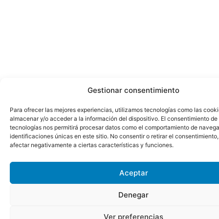
Gestionar consentimiento
Para ofrecer las mejores experiencias, utilizamos tecnologías como las cook
almacenar y/o acceder a la información del dispositivo. El consentimiento de
tecnologías nos permitirá procesar datos como el comportamiento de navega
identificaciones únicas en este sitio. No consentir o retirar el consentimiento
afectar negativamente a ciertas características y funciones.
Aceptar
Denegar
Ver preferencias