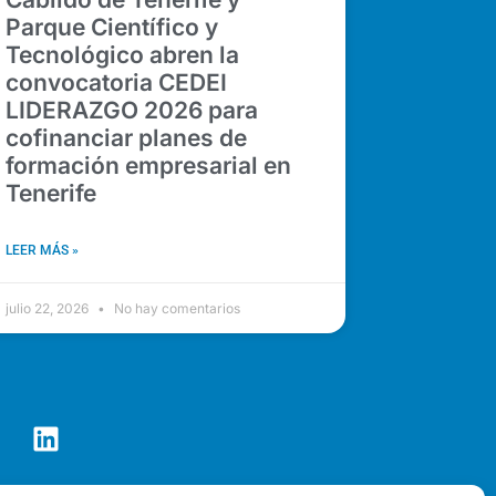
Parque Científico y
Tecnológico abren la
convocatoria CEDEI
LIDERAZGO 2026 para
cofinanciar planes de
formación empresarial en
Tenerife
LEER MÁS »
julio 22, 2026
No hay comentarios