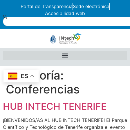
Portal de Transparencia
Sede electrónica
Accesibilidad web
Categoría:
ES
Conferencias
HUB INTECH TENERIFE
¡BIENVENIDOS/AS AL HUB INTECH TENERIFE! El Parque
Científico y Tecnológico de Tenerife organiza el evento