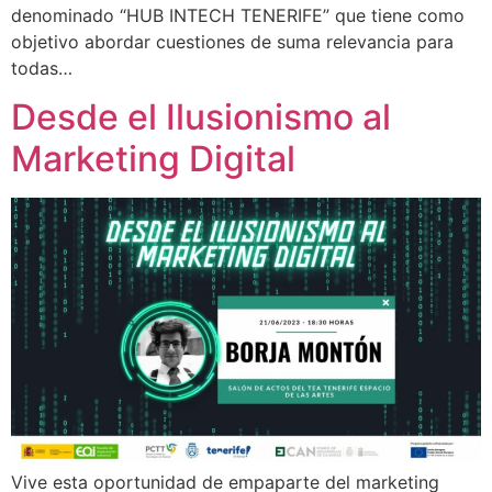
denominado “HUB INTECH TENERIFE” que tiene como
objetivo abordar cuestiones de suma relevancia para
todas…
Desde el Ilusionismo al
Marketing Digital
Vive esta oportunidad de empaparte del marketing