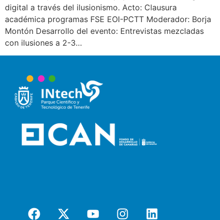
digital a través del ilusionismo. Acto: Clausura
académica programas FSE EOI-PCTT Moderador: Borja
Montón Desarrollo del evento: Entrevistas mezcladas
con ilusiones a 2-3…