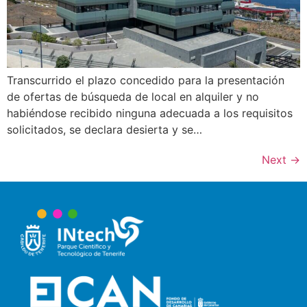
Transcurrido el plazo concedido para la presentación
de ofertas de búsqueda de local en alquiler y no
habiéndose recibido ninguna adecuada a los requisitos
solicitados, se declara desierta y se…
Next
→