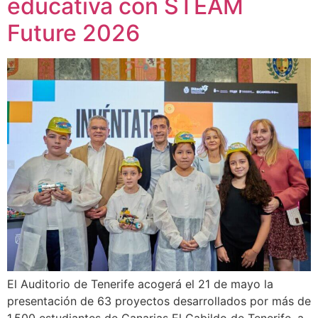
educativa con STEAM
Future 2026
El Auditorio de Tenerife acogerá el 21 de mayo la
presentación de 63 proyectos desarrollados por más de