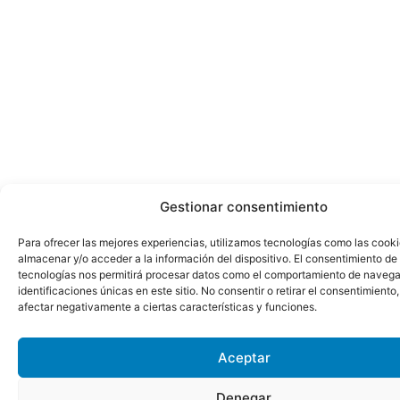
Gestionar consentimiento
Para ofrecer las mejores experiencias, utilizamos tecnologías como las cook
almacenar y/o acceder a la información del dispositivo. El consentimiento de
tecnologías nos permitirá procesar datos como el comportamiento de navega
identificaciones únicas en este sitio. No consentir o retirar el consentimiento
afectar negativamente a ciertas características y funciones.
Aceptar
Denegar