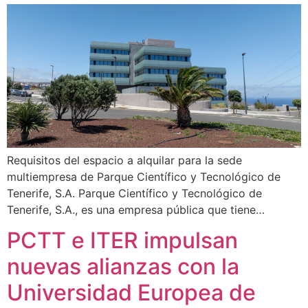
Requisitos del espacio a alquilar para la sede
multiempresa de Parque Científico y Tecnológico de
Tenerife, S.A. Parque Científico y Tecnológico de
Tenerife, S.A., es una empresa pública que tiene…
PCTT e ITER impulsan
nuevas alianzas con la
Universidad Europea de