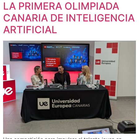
LA PRIMERA OLIMPIADA
CANARIA DE INTELIGENCIA
ARTIFICIAL