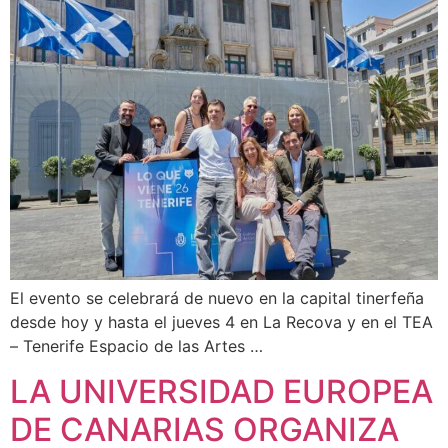
El evento se celebrará de nuevo en la capital tinerfeña
desde hoy y hasta el jueves 4 en La Recova y en el TEA
– Tenerife Espacio de las Artes …
LA UNIVERSIDAD EUROPEA
DE CANARIAS ORGANIZA