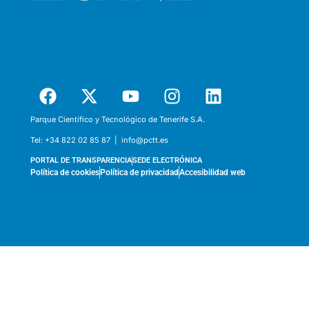
Parque Científico y Tecnológico de Tenerife S.A.
Tel:
+34 822 02 85 87 |
info@pctt.es
PORTAL DE TRANSPARENCIA
SEDE ELECTRÓNICA
Política de cookies
Política de privacidad
Accesibilidad web