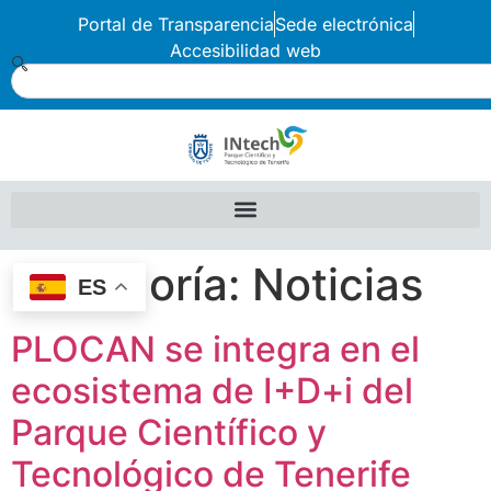
Portal de Transparencia
Sede electrónica
Accesibilidad web
Categoría:
Noticias
ES
PLOCAN se integra en el
ecosistema de I+D+i del
Parque Científico y
Tecnológico de Tenerife