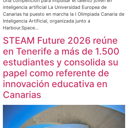
Una competición para impulsar el talento joven en
inteligencia artificial La Universidad Europea de
Canarias ha puesto en marcha la I Olimpiada Canaria de
Inteligencia Artificial, organizada junto a
Harbour.Space…
STEAM Future 2026 reúne
en Tenerife a más de 1.500
estudiantes y consolida su
papel como referente de
innovación educativa en
Canarias