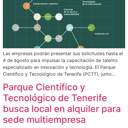
Las empresas podrán presentar sus solicitudes hasta el
4 de agosto para impulsar la capacitación de talento
especializado en innovación y tecnología. El Parque
Científico y Tecnológico de Tenerife (PCTT), junto…
Parque Científico y
Tecnológico de Tenerife
busca local en alquiler para
sede multiempresa