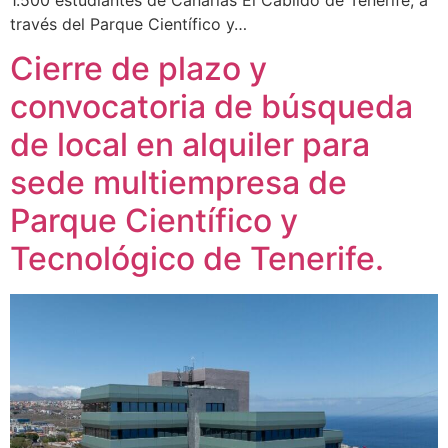
1.500 estudiantes de Canarias El Cabildo de Tenerife, a
través del Parque Científico y…
Cierre de plazo y
convocatoria de búsqueda
de local en alquiler para
sede multiempresa de
Parque Científico y
Tecnológico de Tenerife.