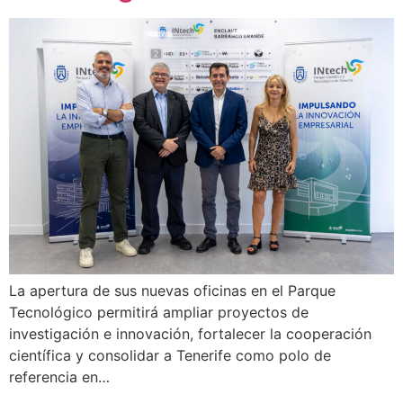
La apertura de sus nuevas oficinas en el Parque
Tecnológico permitirá ampliar proyectos de
investigación e innovación, fortalecer la cooperación
científica y consolidar a Tenerife como polo de
referencia en…