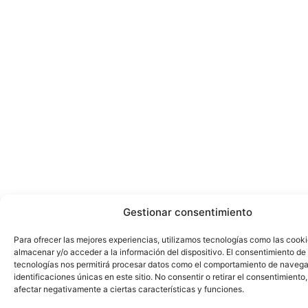
Gestionar consentimiento
Para ofrecer las mejores experiencias, utilizamos tecnologías como las cook
almacenar y/o acceder a la información del dispositivo. El consentimiento de
tecnologías nos permitirá procesar datos como el comportamiento de navega
identificaciones únicas en este sitio. No consentir o retirar el consentimiento
afectar negativamente a ciertas características y funciones.