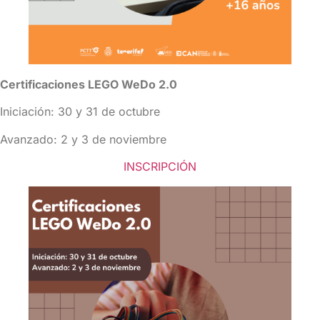
Certificaciones LEGO WeDo 2.0
Iniciación: 30 y 31 de octubre
Avanzado: 2 y 3 de noviembre
INSCRIPCIÓN