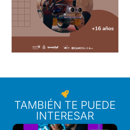
TAMBIÉN TE PUEDE
INTERESAR