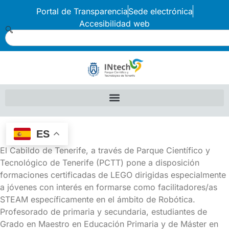
Portal de Transparencia
Sede electrónica
Accesibilidad web
ES
El Cabildo de Tenerife, a través de Parque Científico y
Tecnológico de Tenerife (PCTT) pone a disposición
formaciones certificadas de LEGO dirigidas especialmente
a jóvenes con interés en formarse como facilitadores/as
STEAM específicamente en el ámbito de Robótica.
Profesorado de primaria y secundaria, estudiantes de
Grado en Maestro en Educación Primaria y de Máster en