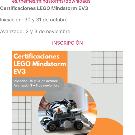
es/themes/mindstorms/downloads
Certificaciones LEGO Mindstorm EV3
Iniciación: 30 y 31 de octubre
Avanzado: 2 y 3 de noviembre
INSCRIPCIÓN