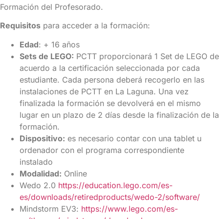
Formación del Profesorado.
Requisitos
para acceder a la formación:
Edad
: + 16 años
Sets de LEGO:
PCTT proporcionará 1 Set de LEGO de
acuerdo a la certificación seleccionada por cada
estudiante. Cada persona deberá recogerlo en las
instalaciones de PCTT en La Laguna. Una vez
finalizada la formación se devolverá en el mismo
lugar en un plazo de 2 días desde la finalización de la
formación.
Dispositivo:
es necesario contar con una tablet u
ordenador con el programa correspondiente
instalado
Modalidad:
Online
Wedo 2.0
https://education.lego.com/es-
es/downloads/retiredproducts/wedo-2/software/
Mindstorm EV3:
https://www.lego.com/es-