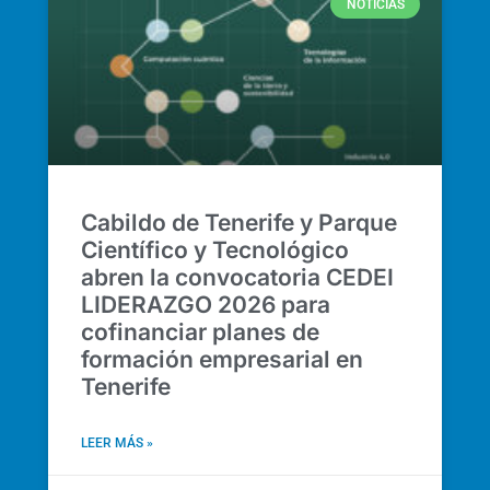
NOTICIAS
Cabildo de Tenerife y Parque
Científico y Tecnológico
abren la convocatoria CEDEI
LIDERAZGO 2026 para
cofinanciar planes de
formación empresarial en
Tenerife
LEER MÁS »