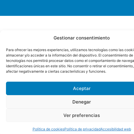
Gestionar consentimiento
Para ofrecer las mejores experiencias, utilizamos tecnologías como las cook
almacenar y/o acceder a la información del dispositivo. El consentimiento de
tecnologías nos permitirá procesar datos como el comportamiento de navega
identificaciones únicas en este sitio. No consentir o retirar el consentimiento
afectar negativamente a ciertas características y funciones.
Aceptar
Denegar
Ver preferencias
Política de cookies
Política de privacidad
Accesibilidad web