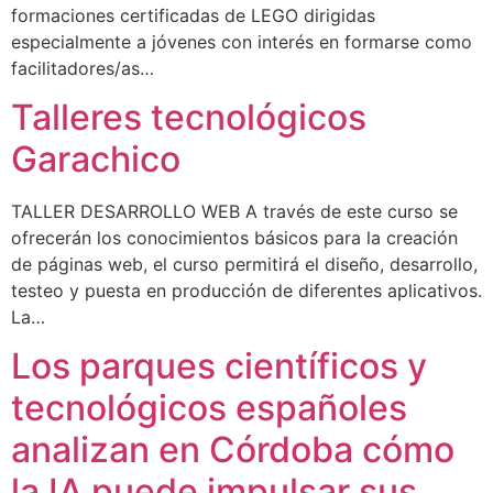
formaciones certificadas de LEGO dirigidas
especialmente a jóvenes con interés en formarse como
facilitadores/as…
Talleres tecnológicos
Garachico
TALLER DESARROLLO WEB A través de este curso se
ofrecerán los conocimientos básicos para la creación
de páginas web, el curso permitirá el diseño, desarrollo,
testeo y puesta en producción de diferentes aplicativos.
La…
Los parques científicos y
tecnológicos españoles
analizan en Córdoba cómo
la IA puede impulsar sus