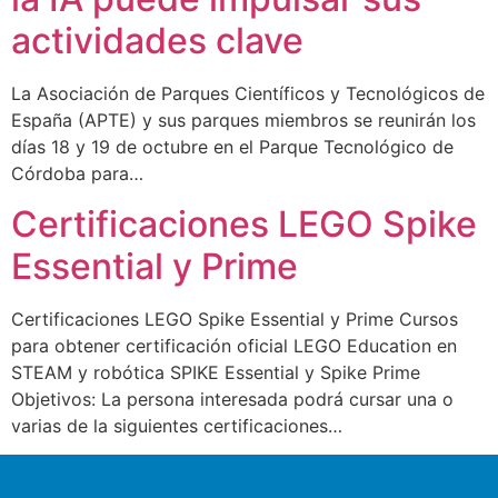
actividades clave
La Asociación de Parques Científicos y Tecnológicos de
España (APTE) y sus parques miembros se reunirán los
días 18 y 19 de octubre en el Parque Tecnológico de
Córdoba para…
Certificaciones LEGO Spike
Essential y Prime
Certificaciones LEGO Spike Essential y Prime Cursos
para obtener certificación oficial LEGO Education en
STEAM y robótica SPIKE Essential y Spike Prime
Objetivos: La persona interesada podrá cursar una o
varias de la siguientes certificaciones…