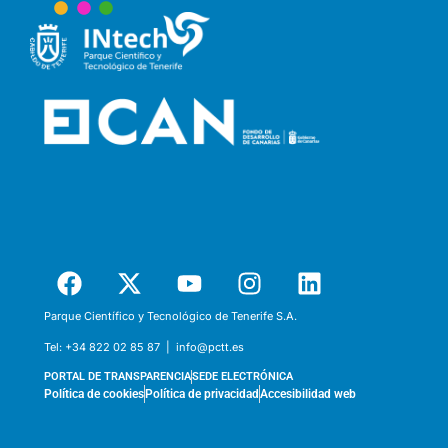
Parque Científico y Tecnológico de Tenerife S.A.
Tel:
+34 822 02 85 87 |
info@pctt.es
PORTAL DE TRANSPARENCIA
SEDE ELECTRÓNICA
Política de cookies
Política de privacidad
Accesibilidad web