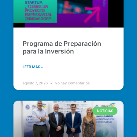
Programa de Preparación
para la Inversión
LEER MÁS »
agosto 7, 2026
No hay comentarios
NOTICIAS