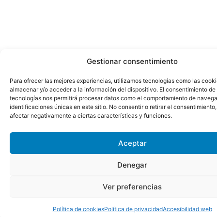
Gestionar consentimiento
Para ofrecer las mejores experiencias, utilizamos tecnologías como las cook
almacenar y/o acceder a la información del dispositivo. El consentimiento de
tecnologías nos permitirá procesar datos como el comportamiento de navega
identificaciones únicas en este sitio. No consentir o retirar el consentimiento
afectar negativamente a ciertas características y funciones.
Aceptar
Denegar
Ver preferencias
Política de cookies
Política de privacidad
Accesibilidad web