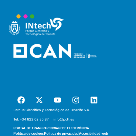
Parque Científico y Tecnológico de Tenerife S.A.
Tel:
+34 822 02 85 87 |
info@pctt.es
PORTAL DE TRANSPARENCIA
SEDE ELECTRÓNICA
Política de cookies
Política de privacidad
Accesibilidad web