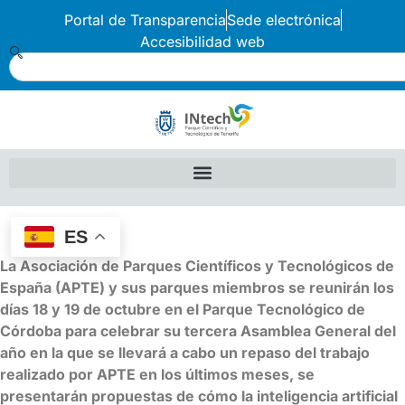
Portal de Transparencia
Sede electrónica
Accesibilidad web
ES
La Asociación de Parques Científicos y Tecnológicos de
España (APTE) y sus parques miembros se reunirán los
días 18 y 19 de octubre en el Parque Tecnológico de
Córdoba para celebrar su tercera Asamblea General del
año en la que se llevará a cabo un repaso del trabajo
realizado por APTE en los últimos meses, se
presentarán propuestas de cómo la inteligencia artificial