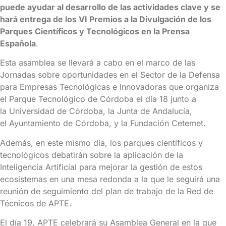
puede ayudar al desarrollo de las actividades clave y se
hará entrega de los VI Premios a la Divulgación de los
Parques Científicos y Tecnológicos en la Prensa
Española
.
Esta asamblea se llevará a cabo en el marco de las
Jornadas sobre oportunidades en el Sector de la Defensa
para Empresas Tecnológicas e Innovadoras que organiza
el Parque Tecnológico de Córdoba el día 18 junto a
la Universidad de Córdoba, la Junta de Andalucía,
el Ayuntamiento de Córdoba, y la Fundación Cetemet.
Además, en este mismo día, los parques científicos y
tecnológicos debatirán sobre la aplicación de la
Inteligencia Artificial para mejorar la gestión de estos
ecosistemas en una mesa redonda a la que le seguirá una
reunión de seguimiento del plan de trabajo de la Red de
Técnicos de APTE.
El día 19, APTE celebrará su Asamblea General en la que