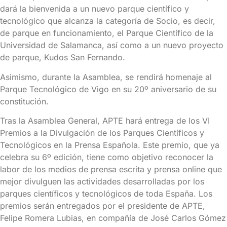
dará la bienvenida a un nuevo parque científico y
tecnológico que alcanza la categoría de Socio, es decir,
de parque en funcionamiento, el Parque Científico de la
Universidad de Salamanca, así como a un nuevo proyecto
de parque, Kudos San Fernando.
Asimismo, durante la Asamblea, se rendirá homenaje al
Parque Tecnológico de Vigo en su 20º aniversario de su
constitución.
Tras la Asamblea General, APTE hará entrega de los VI
Premios a la Divulgación de los Parques Científicos y
Tecnológicos en la Prensa Española. Este premio, que ya
celebra su 6º edición, tiene como objetivo reconocer la
labor de los medios de prensa escrita y prensa online que
mejor divulguen las actividades desarrolladas por los
parques científicos y tecnológicos de toda España. Los
premios serán entregados por el presidente de APTE,
Felipe Romera Lubias, en compañía de José Carlos Gómez