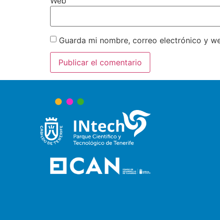
Web
Guarda mi nombre, correo electrónico y w