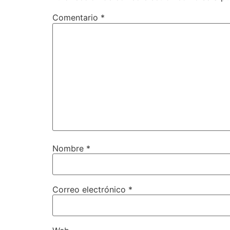
Comentario
*
Nombre
*
Correo electrónico
*